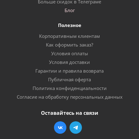
Больше скидок в Телеграме
Блог
Полезное
Корпоративным клиентам
Как оформить заказ?
Условия оплаты
Условия доставки
Гарантии и правила возврата
Публичная оферта
Политика конфиденциальности
Согласие на обработку персональных данных
Оставайтесь на связи