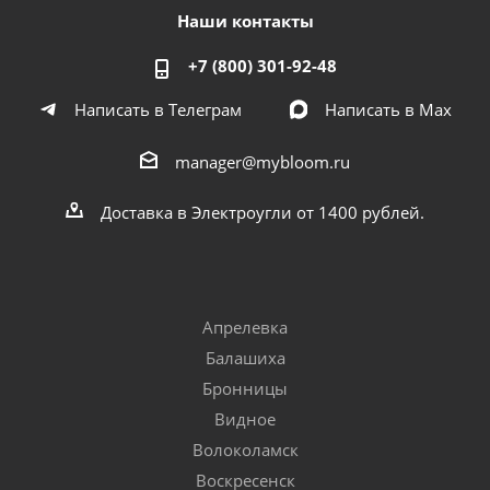
Наши контакты
+7 (800) 301-92-48
Написать в Телеграм
Написать в Мах
manager@mybloom.ru
Доставка в Электроугли от 1400 рублей.
Апрелевка
Балашиха
Бронницы
Видное
Волоколамск
Воскресенск