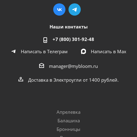
Наши контакты
+7 (800) 301-92-48
Написать в Телеграм
Написать в Мах
manager@mybloom.ru
Доставка в Электроугли от 1400 рублей.
Апрелевка
Балашиха
Бронницы