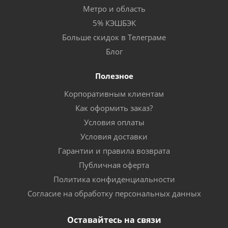
Метро и область
5% КЭШБЭК
Больше скидок в Телеграме
Блог
Полезное
Корпоративным клиентам
Как оформить заказ?
Условия оплаты
Условия доставки
Гарантии и правила возврата
Публичная оферта
Политика конфиденциальности
Согласие на обработку персональных данных
Оставайтесь на связи