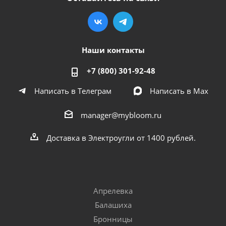
Наши контакты
+7 (800) 301-92-48
Написать в Телеграм
Написать в Мах
manager@mybloom.ru
Доставка в Электроугли от 1400 рублей.
Апрелевка
Балашиха
Бронницы