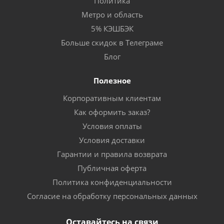
Политика
Метро и область
5% КЭШБЭК
Больше скидок в Телеграме
Блог
Полезное
Корпоративным клиентам
Как оформить заказ?
Условия оплаты
Условия доставки
Гарантии и правила возврата
Публичная оферта
Политика конфиденциальности
Согласие на обработку персональных данных
Оставайтесь на связи