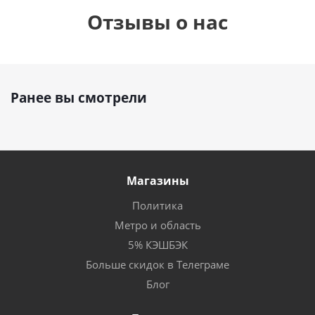
Отзывы о нас
Ранее вы смотрели
Магазины
Политика
Метро и область
5% КЭШБЭК
Больше скидок в Телеграме
Блог