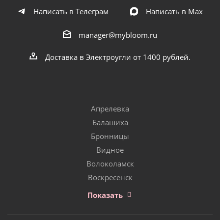
Написать в Телеграм
Написать в Мах
manager@mybloom.ru
Доставка в Электроугли от 1400 рублей.
Апрелевка
Балашиха
Бронницы
Видное
Волоколамск
Воскресенск
Показать