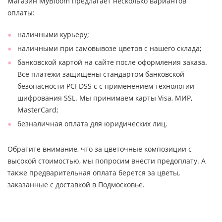
Магазин MyBloom предлагает несколько вариантов
оплаты:
наличными курьеру;
наличными при самовывозе цветов с нашего склада;
банковской картой на сайте после оформления заказа.
Все платежи защищены стандартом банковской
безопасности PCI DSS с с применением технологии
шифрования SSL. Мы принимаем карты Visa, МИР,
MasterCard;
безналичная оплата для юридических лиц.
Обратите внимание, что за цветочные композиции с
высокой стоимостью, мы попросим внести предоплату. А
также предварительная оплата берется за цветы,
заказанные с доставкой в Подмосковье.