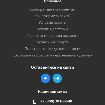
Полезное
Корпоративным клиентам
Как оформить заказ?
Условия оплаты
Условия доставки
Гарантии и правила возврата
Публичная оферта
Политика конфиденциальности
Согласие на обработку персональных данных
Оставайтесь на связи
Наши контакты
+7 (800) 301-92-48