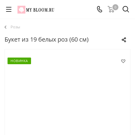
0
Розы
Букет из 19 белых роз (60 см)
НОВИНКА