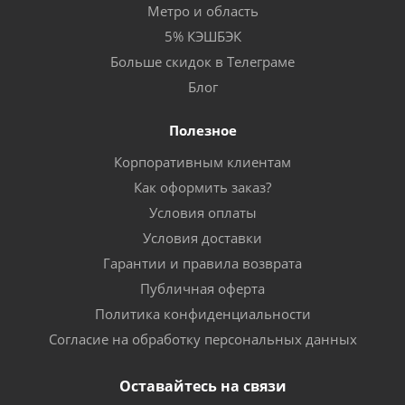
Метро и область
5% КЭШБЭК
Больше скидок в Телеграме
Блог
Полезное
Корпоративным клиентам
Как оформить заказ?
Условия оплаты
Условия доставки
Гарантии и правила возврата
Публичная оферта
Политика конфиденциальности
Согласие на обработку персональных данных
Оставайтесь на связи