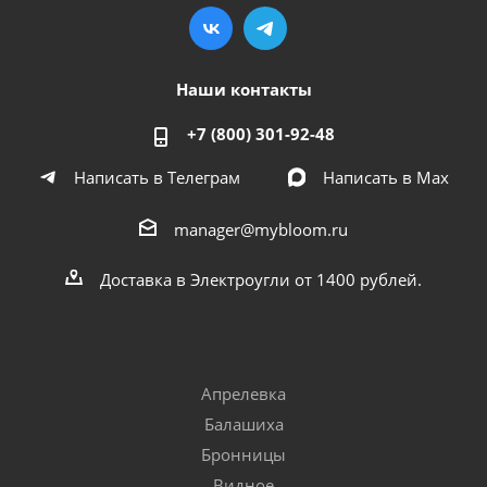
Наши контакты
+7 (800) 301-92-48
Написать в Телеграм
Написать в Мах
manager@mybloom.ru
Доставка в Электроугли от 1400 рублей.
Апрелевка
Балашиха
Бронницы
Видное