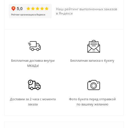
Наш рейтинг выполненных заказов
в Яндексе
Бесплатная доставка внутри
Бесплатная записка к букету
МКАДа!
Доставим за 2 часа с момента
Фото букета перед отправкой
заказа
по вашему желанию