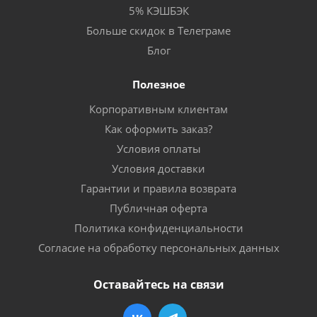
5% КЭШБЭК
Больше скидок в Телеграме
Блог
Полезное
Корпоративным клиентам
Как оформить заказ?
Условия оплаты
Условия доставки
Гарантии и правила возврата
Публичная оферта
Политика конфиденциальности
Согласие на обработку персональных данных
Оставайтесь на связи