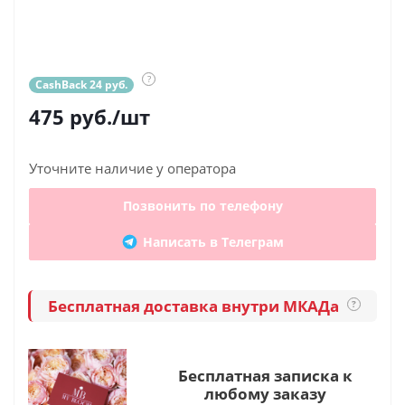
?
CashBack 24 руб.
475
руб.
/шт
Уточните наличие у оператора
Позвонить по телефону
Написать в Телеграм
Бесплатная доставка внутри МКАДа
?
Бесплатная записка к
любому заказу