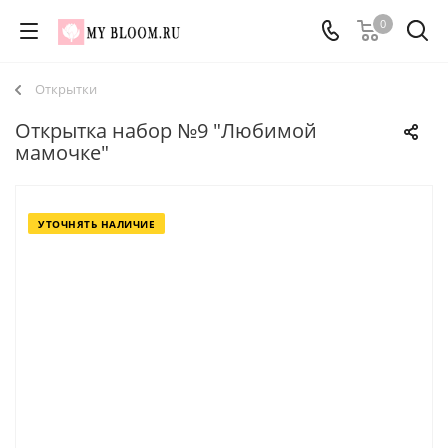
0
Открытки
Открытка набор №9 "Любимой
мамочке"
УТОЧНЯТЬ НАЛИЧИЕ