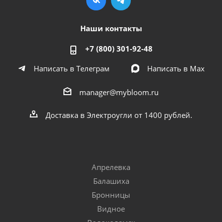
Наши контакты
+7 (800) 301-92-48
Написать в Телеграм
Написать в Мах
manager@mybloom.ru
Доставка в Электроугли от 1400 рублей.
Апрелевка
Балашиха
Бронницы
Видное