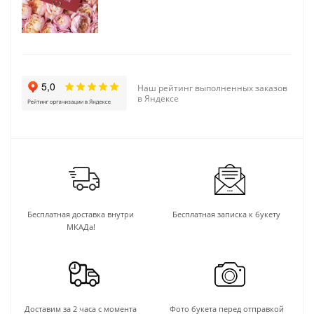
Наш рейтинг выполненных заказов
в Яндексе
Бесплатная доставка внутри
Бесплатная записка к букету
МКАДа!
Доставим за 2 часа с момента
Фото букета перед отправкой