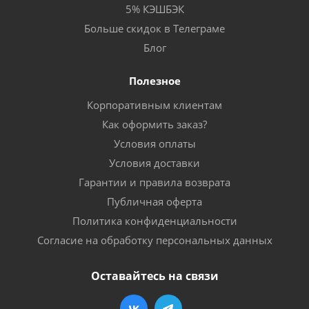
5% КЭШБЭК
Больше скидок в Телеграме
Блог
Полезное
Корпоративным клиентам
Как оформить заказ?
Условия оплаты
Условия доставки
Гарантии и правила возврата
Публичная оферта
Политика конфиденциальности
Согласие на обработку персональных данных
Оставайтесь на связи