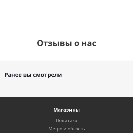
руб.
895
руб.
руб.
Отзывы о нас
Ранее вы смотрели
Магазины
Политика
Метро и область