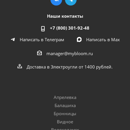
Наши контакты
+7 (800) 301-92-48
Написать в Телеграм
Написать в Мах
manager@mybloom.ru
Доставка в Электроугли от 1400 рублей.
Апрелевка
Балашиха
Бронницы
Видное
Волоколамск