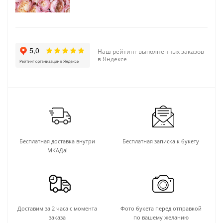
Наш рейтинг выполненных заказов
в Яндексе
Бесплатная доставка внутри
Бесплатная записка к букету
МКАДа!
Доставим за 2 часа с момента
Фото букета перед отправкой
заказа
по вашему желанию