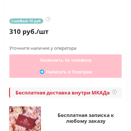
?
CashBack 16 руб.
310
руб.
/шт
Уточните наличие у оператора
Позвонить по телефону
Написать в Телеграм
Бесплатная доставка внутри МКАДа
?
Бесплатная записка к
любому заказу