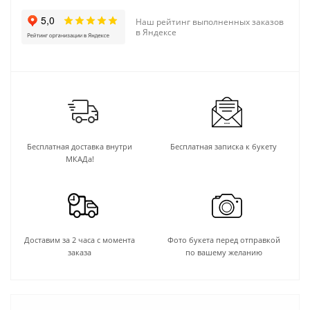
Наш рейтинг выполненных заказов
в Яндексе
Бесплатная доставка внутри
Бесплатная записка к букету
МКАДа!
Доставим за 2 часа с момента
Фото букета перед отправкой
заказа
по вашему желанию