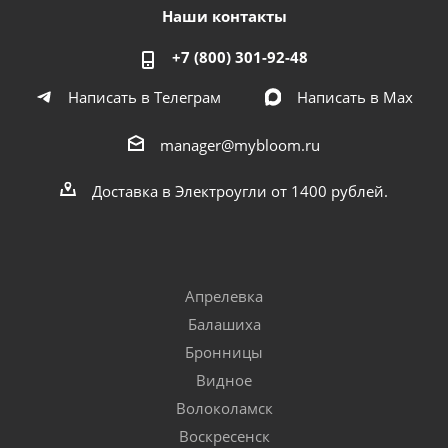
Наши контакты
+7 (800) 301-92-48
Написать в Телеграм
Написать в Мах
manager@mybloom.ru
Доставка в Электроугли от 1400 рублей.
Апрелевка
Балашиха
Бронницы
Видное
Волоколамск
Воскресенск