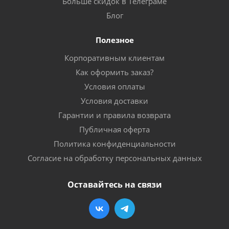
Больше скидок в Телеграме
Блог
Полезное
Корпоративным клиентам
Как оформить заказ?
Условия оплаты
Условия доставки
Гарантии и правила возврата
Публичная оферта
Политика конфиденциальности
Согласие на обработку персональных данных
Оставайтесь на связи