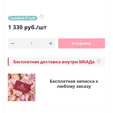
?
CashBack 67 руб.
1 330
руб.
/шт
В корзину
Бесплатная доставка внутри МКАДа
?
Бесплатная записка к
любому заказу