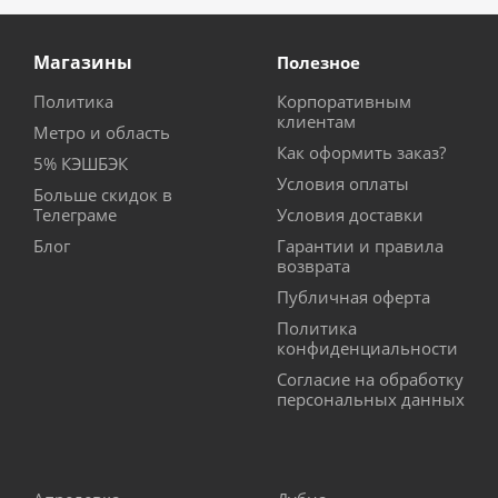
Магазины
Полезное
Политика
Корпоративным
клиентам
Метро и область
Как оформить заказ?
5% КЭШБЭК
Условия оплаты
Больше скидок в
Телеграме
Условия доставки
Блог
Гарантии и правила
возврата
Публичная оферта
Политика
конфиденциальности
Согласие на обработку
персональных данных