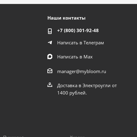
Наши контакты
+7 (800) 301-92-48
Написать в Телеграм
Написать в Мах
manager@mybloom.ru
Доставка в Электроугли от
1400 рублей.