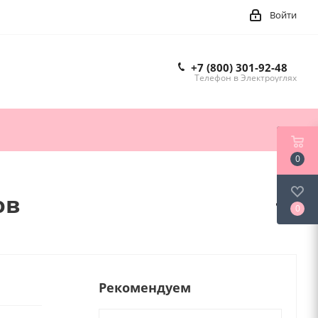
Войти
+7 (800) 301-92-48
Телефон в Электроуглях
0
ов
0
Рекомендуем