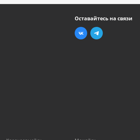
Оставайтесь на связи