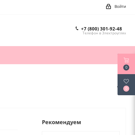
Войти
+7 (800) 301-92-48
Телефон в Электроуглях
0
0
Рекомендуем