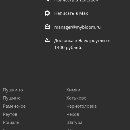
Написать в Мах
manager@mybloom.ru
Доставка в Электроугли от
1400 рублей.
Пушкино
Химки
Пущино
Хотьково
Раменское
Черноголовка
Реутов
Чехов
Рошаль
Шатура