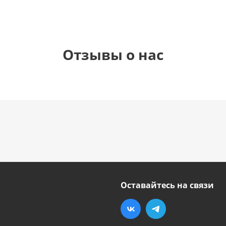
Отзывы о нас
Оставайтесь на связи