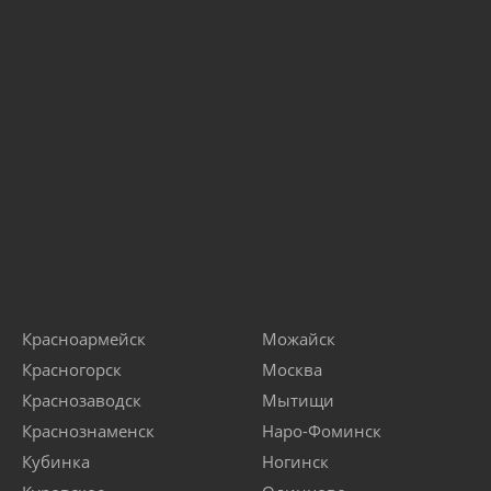
Красноармейск
Можайск
Красногорск
Москва
Краснозаводск
Мытищи
Краснознаменск
Наро-Фоминск
Кубинка
Ногинск