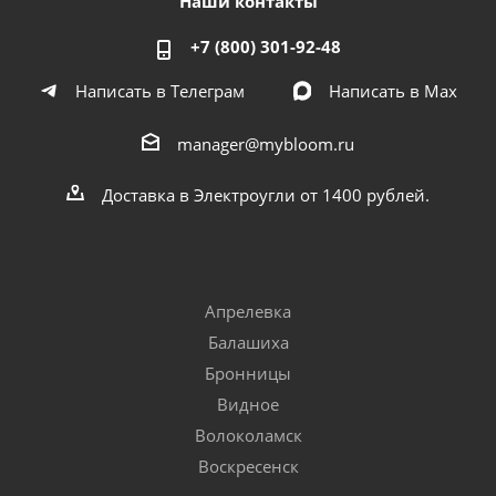
Наши контакты
+7 (800) 301-92-48
Написать в Телеграм
Написать в Мах
manager@mybloom.ru
Доставка в Электроугли от 1400 рублей.
Апрелевка
Балашиха
Бронницы
Видное
Волоколамск
Воскресенск