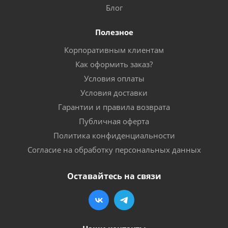
Блог
Полезное
Корпоративным клиентам
Как оформить заказ?
Условия оплаты
Условия доставки
Гарантии и правила возврата
Публичная оферта
Политика конфиденциальности
Согласие на обработку персональных данных
Оставайтесь на связи