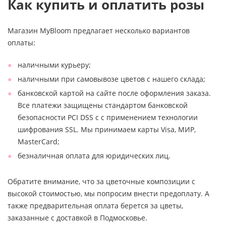
Как купить и оплатить розы
Магазин MyBloom предлагает несколько вариантов
оплаты:
наличными курьеру;
наличными при самовывозе цветов с нашего склада;
банковской картой на сайте после оформления заказа.
Все платежи защищены стандартом банковской
безопасности PCI DSS с с применением технологии
шифрования SSL. Мы принимаем карты Visa, МИР,
MasterCard;
безналичная оплата для юридических лиц.
Обратите внимание, что за цветочные композиции с
высокой стоимостью, мы попросим внести предоплату. А
также предварительная оплата берется за цветы,
заказанные с доставкой в Подмосковье.