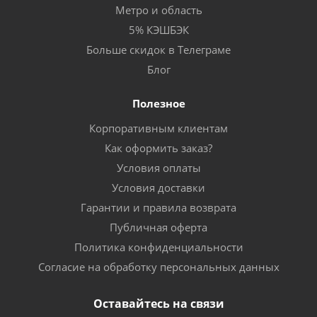
Метро и область
5% КЭШБЭК
Больше скидок в Телеграме
Блог
Полезное
Корпоративным клиентам
Как оформить заказ?
Условия оплаты
Условия доставки
Гарантии и правила возврата
Публичная оферта
Политика конфиденциальности
Согласие на обработку персональных данных
Оставайтесь на связи