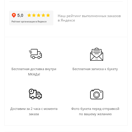
Наш рейтинг выполненных заказов
в Яндексе
Бесплатная доставка внутри
Бесплатная записка к букету
МКАДа!
Доставим за 2 часа с момента
Фото букета перед отправкой
заказа
по вашему желанию