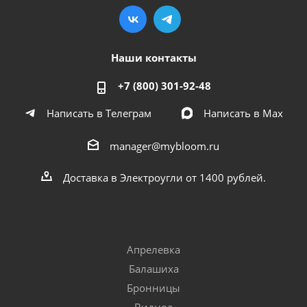
Наши контакты
+7 (800) 301-92-48
Написать в Телеграм
Написать в Мах
manager@mybloom.ru
Доставка в Электроугли от 1400 рублей.
Апрелевка
Балашиха
Бронницы
Видное