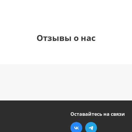
Отзывы о нас
Оставайтесь на связи