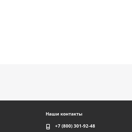
Наши контакты
+7 (800) 301-92-48