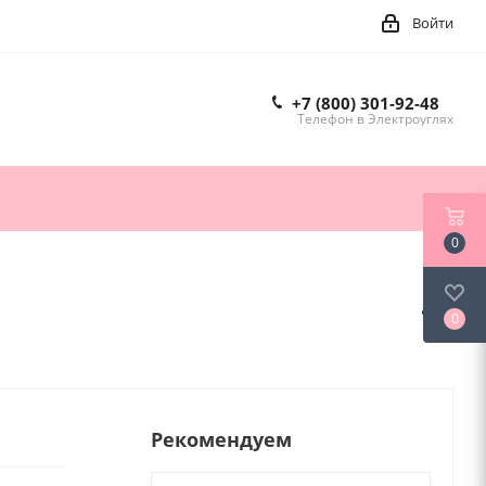
Войти
+7 (800) 301-92-48
Телефон в Электроуглях
0
0
Рекомендуем