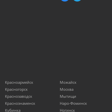
Красноармейск
Можайск
Красногорск
Москва
Краснозаводск
Мытищи
Краснознаменск
Наро-Фоминск
Кубинка
Ногинск