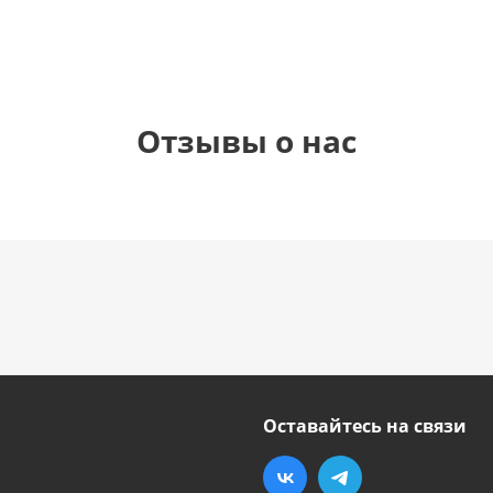
Отзывы о нас
Оставайтесь на связи