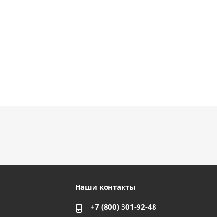
Наши контакты
+7 (800) 301-92-48