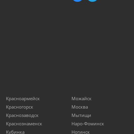
Красноармейск
Можайск
Красногорск
Москва
Краснозаводск
Мытищи
Краснознаменск
Наро-Фоминск
Кубинка
Ногинск