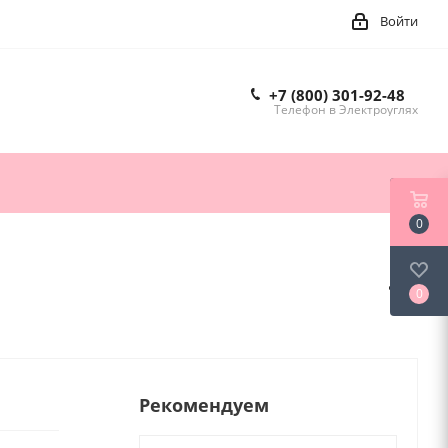
Войти
+7 (800) 301-92-48
Телефон в Электроуглях
0
0
Рекомендуем