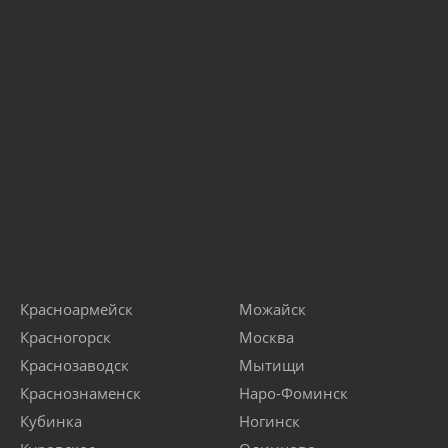
Красноармейск
Можайск
Красногорск
Москва
Краснозаводск
Мытищи
Краснознаменск
Наро-Фоминск
Кубинка
Ногинск