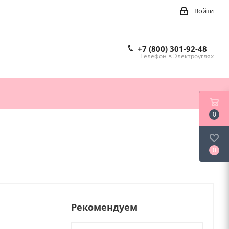
Войти
+7 (800) 301-92-48
Телефон в Электроуглях
0
0
Рекомендуем