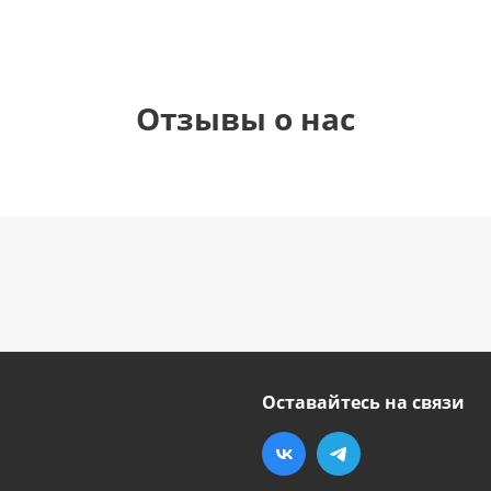
Отзывы о нас
Оставайтесь на связи