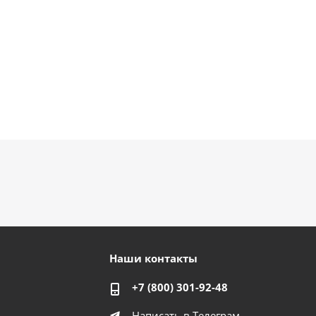
Наши контакты
+7 (800) 301-92-48
Написать в Телеграм