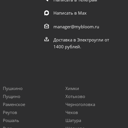
Написать в Мах
manager@mybloom.ru
Доставка в Электроугли от
1400 рублей.
Пушкино
Химки
Пущино
Хотьково
Раменское
Черноголовка
Реутов
Чехов
Рошаль
Шатура