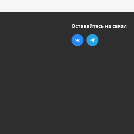
Оставайтесь на связи