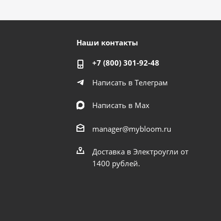
Наши контакты
+7 (800) 301-92-48
Написать в Телеграм
Написать в Мах
manager@mybloom.ru
Доставка в Электроугли от
1400 рублей.