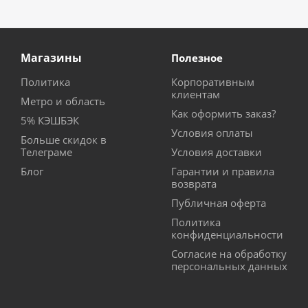
Магазины
Полезное
Политика
Корпоративным
клиентам
Метро и область
Как оформить заказ?
5% КЭШБЭК
Условия оплаты
Больше скидок в
Телеграме
Условия доставки
Блог
Гарантии и правила
возврата
Публичная оферта
Политика
конфиденциальности
Согласие на обработку
персональных данных