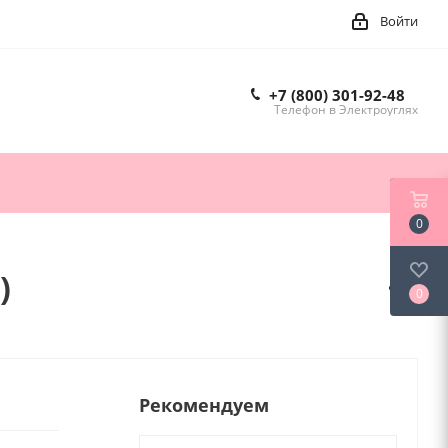
Войти
+7 (800) 301-92-48
Телефон в Электроуглях
0
)
0
Рекомендуем