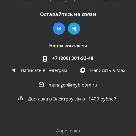
Оставайтесь на связи
Наши контакты
+7 (800) 301-92-48
Написать в Телеграм
Написать в Мах
manager@mybloom.ru
Доставка в Электроугли от 1400 рублей.
Апрелевка