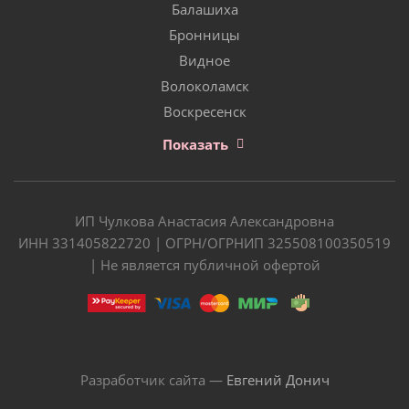
Балашиха
Бронницы
Видное
Волоколамск
Воскресенск
Показать
ИП Чулкова Анастасия Александровна
ИНН 331405822720 | ОГРН/ОГРНИП 325508100350519
| Не является публичной офертой
Разработчик сайта —
Евгений Донич