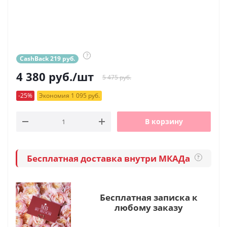
?
CashBack 219 руб.
4 380
руб.
/шт
5 475 руб.
-25%
Экономия 1 095 руб.
В корзину
Бесплатная доставка внутри МКАДа
?
Бесплатная записка к
любому заказу