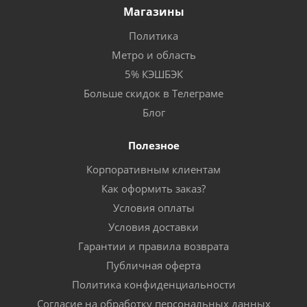
Магазины
Политика
Метро и область
5% КЭШБЭК
Больше скидок в Телеграме
Блог
Полезное
Корпоративным клиентам
Как оформить заказ?
Условия оплаты
Условия доставки
Гарантии и правила возврата
Публичная оферта
Политика конфиденциальности
Согласие на обработку персональных данных