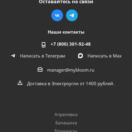
Оставайтесь на связи
Наши контакты
+7 (800) 301-92-48
Написать в Телеграм
Написать в Мах
manager@mybloom.ru
Доставка в Электроугли от 1400 рублей.
Апрелевка
Балашиха
Бронницы