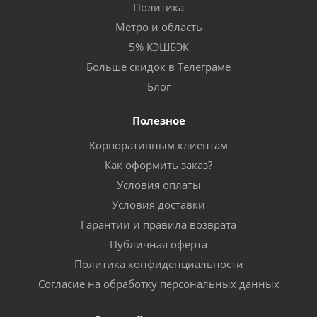
Политика
Метро и область
5% КЭШБЭК
Больше скидок в Телеграме
Блог
Полезное
Корпоративным клиентам
Как оформить заказ?
Условия оплаты
Условия доставки
Гарантии и правила возврата
Публичная оферта
Политика конфиденциальности
Согласие на обработку персональных данных