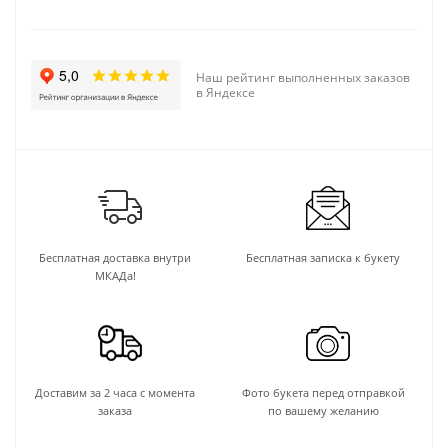
Наш рейтинг выполненных заказов
в Яндексе
Бесплатная доставка внутри
Бесплатная записка к букету
МКАДа!
Доставим за 2 часа с момента
Фото букета перед отправкой
заказа
по вашему желанию