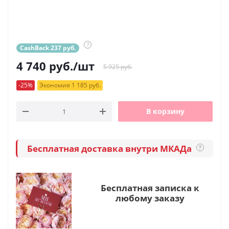
?
CashBack 237 руб.
4 740
руб.
/шт
5 925 руб.
-25%
Экономия 1 185 руб.
В корзину
Бесплатная доставка внутри МКАДа
?
Бесплатная записка к
любому заказу